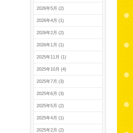
2026年5月 (2)
2026年4月 (1)
2026年2月 (2)
2026年1月 (1)
2025年11月 (1)
2025年10月 (4)
2025年7月 (3)
2025年6月 (3)
2025年5月 (2)
2025年4月 (1)
2025年2月 (2)