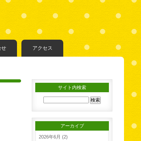
合せ
アクセス
サイト内検索
アーカイブ
2026年6月 (2)