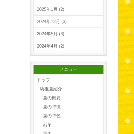
2025年1月 (2)
2024年12月 (3)
2024年5月 (3)
2024年4月 (2)
メニュー
トップ
幼稚園紹介
園の概要
園の特徴
園の特色
沿革
園舎