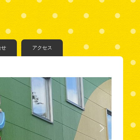
合せ
アクセス