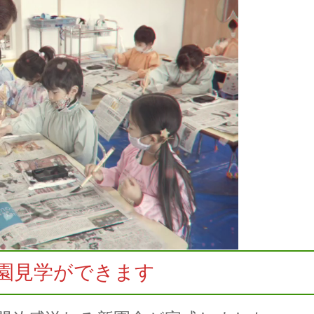
園見学ができます