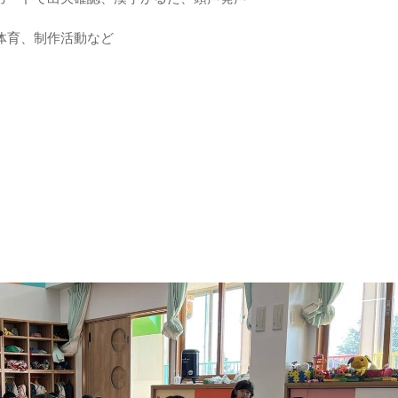
体育、制作活動など