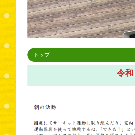
トップ
令和