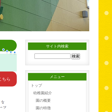
サイト内検索
メニュー
こちら
トップ
幼稚園紹介
園の概要
園の特徴