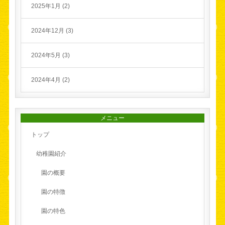
2025年1月 (2)
2024年12月 (3)
2024年5月 (3)
2024年4月 (2)
メニュー
トップ
幼稚園紹介
園の概要
園の特徴
園の特色