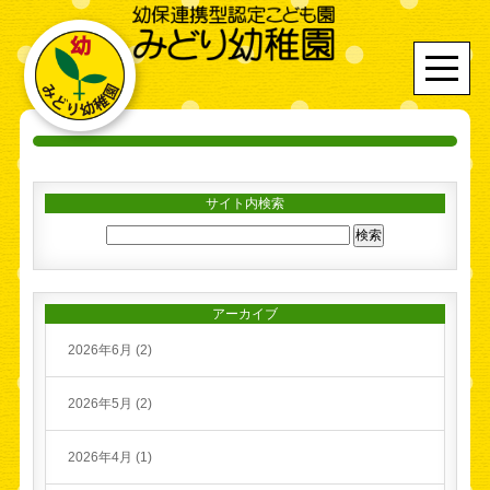
サイト内検索
アーカイブ
2026年6月 (2)
2026年5月 (2)
2026年4月 (1)