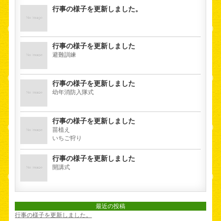
行事の様子を更新しました。
行事の様子を更新しました
避難訓練
行事の様子を更新しました
幼年消防入隊式
行事の様子を更新しました
苗植え
いちご狩り
行事の様子を更新しました
開講式
最近の投稿
行事の様子を更新しました。