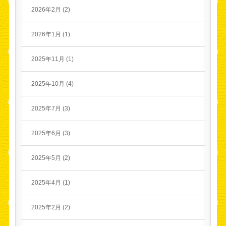
2026年2月 (2)
2026年1月 (1)
2025年11月 (1)
2025年10月 (4)
2025年7月 (3)
2025年6月 (3)
2025年5月 (2)
2025年4月 (1)
2025年2月 (2)