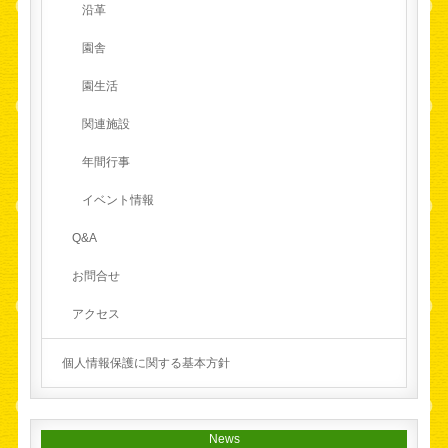
沿革
園舎
園生活
関連施設
年間行事
イベント情報
Q&A
お問合せ
アクセス
個人情報保護に関する基本方針
News