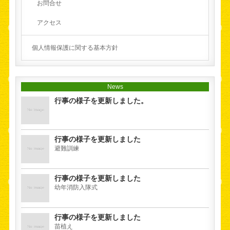
お問合せ
アクセス
個人情報保護に関する基本方針
News
行事の様子を更新しました。
行事の様子を更新しました
避難訓練
行事の様子を更新しました
幼年消防入隊式
行事の様子を更新しました
苗植え