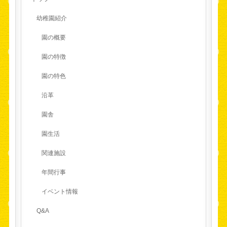
幼稚園紹介
園の概要
園の特徴
園の特色
沿革
園舎
園生活
関連施設
年間行事
イベント情報
Q&A