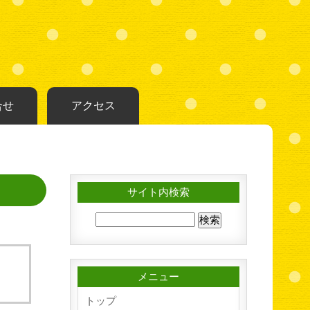
合せ
アクセス
サイト内検索
メニュー
トップ