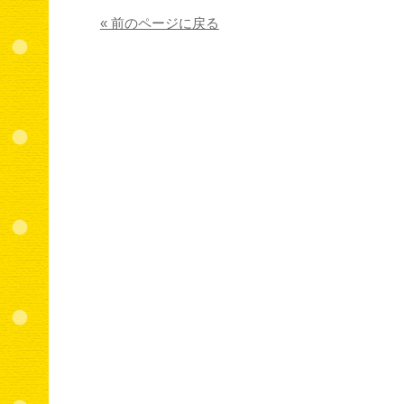
« 前のページに戻る