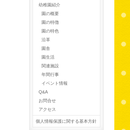
幼稚園紹介
園の概要
園の特徴
園の特色
沿革
園舎
園生活
関連施設
年間行事
イベント情報
Q&A
お問合せ
アクセス
個人情報保護に関する基本方針