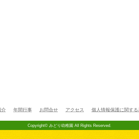
紹介
年間行事
お問合せ
アクセス
個人情報保護に関する
Copyright©
みどり幼稚園
All Rights Reserved.